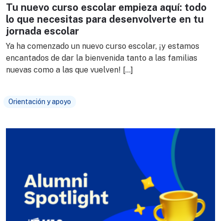
Tu nuevo curso escolar empieza aquí: todo
lo que necesitas para desenvolverte en tu
jornada escolar
Ya ha comenzado un nuevo curso escolar, ¡y estamos
encantados de dar la bienvenida tanto a las familias
nuevas como a las que vuelven! […]
Orientación y apoyo