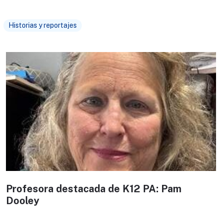
Historias y reportajes
Profesora destacada de K12 PA: Pam
Dooley