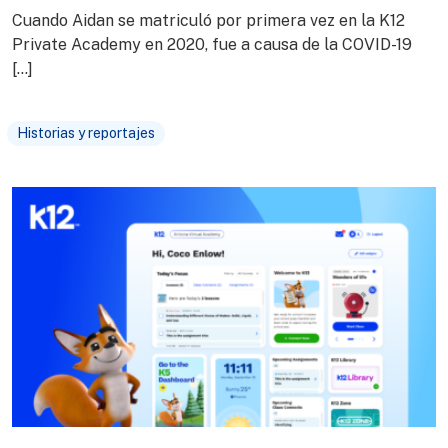
Cuando Aidan se matriculó por primera vez en la K12
Private Academy en 2020, fue a causa de la COVID-19
[…]
Historias y reportajes