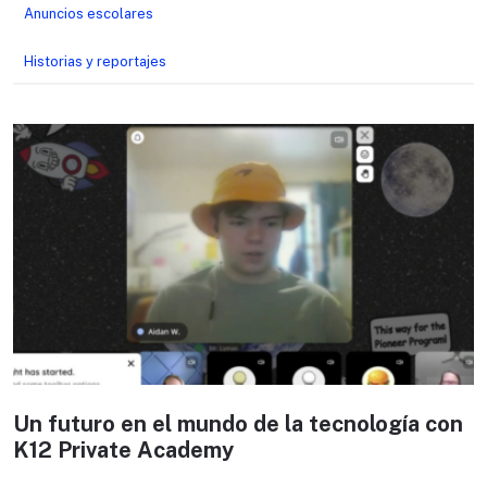
Anuncios escolares
Historias y reportajes
Un futuro en el mundo de la tecnología con
K12 Private Academy