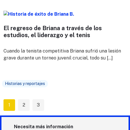
El regreso de Briana a través de los
estudios, el liderazgo y el tenis
Cuando la tenista competitiva Briana sufrió una lesión
grave durante un torneo juvenil crucial, todo su […]
Historias y reportajes
1
2
3
Necesita más información