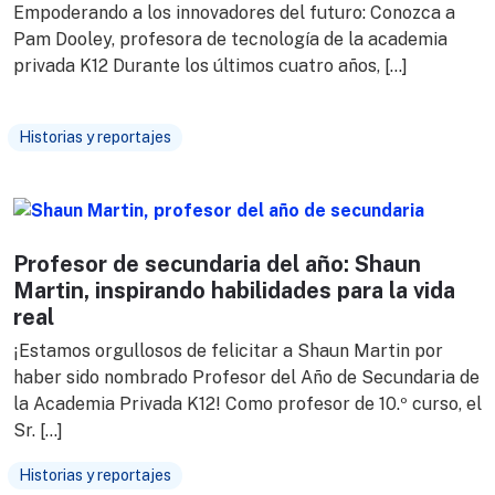
Empoderando a los innovadores del futuro: Conozca a
Pam Dooley, profesora de tecnología de la academia
privada K12 Durante los últimos cuatro años, […]
Historias y reportajes
Profesor de secundaria del año: Shaun
Martin, inspirando habilidades para la vida
real
¡Estamos orgullosos de felicitar a Shaun Martin por
haber sido nombrado Profesor del Año de Secundaria de
la Academia Privada K12! Como profesor de 10.º curso, el
Sr. […]
Historias y reportajes