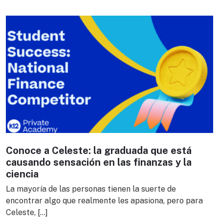
Conoce a Celeste: la graduada que está
causando sensación en las finanzas y la
ciencia
La mayoría de las personas tienen la suerte de
encontrar algo que realmente les apasiona, pero para
Celeste, […]