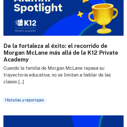
De la fortaleza al éxito: el recorrido de
Morgan McLane más allá de la K12 Private
Academy
Cuando la familia de Morgan McLane repasa su
trayectoria educativa, no se limitan a hablar de las
clases […]
Historias y reportajes