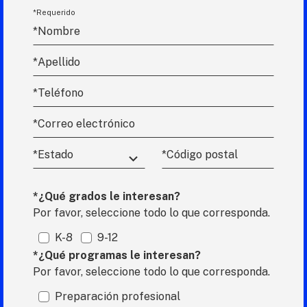
*Requerido
*Nombre
*
Apellido
*Teléfono
*
Correo electrónico
*Estado
*Código
postal
*¿Qué grados le interesan?
Por favor, seleccione todo lo que corresponda.
K-8
9-12
*¿Qué programas le interesan?
Por favor, seleccione todo lo que corresponda.
Preparación profesional