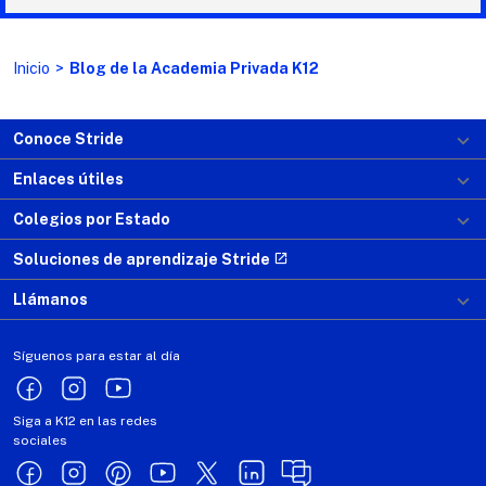
Inicio
>
Blog de la Academia Privada K12
Conoce Stride
Enlaces útiles
Colegios por Estado
Soluciones de aprendizaje Stride
Llámanos
Síguenos para estar al día
Siga a K12 en las redes
sociales