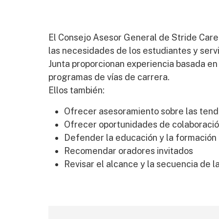
El Consejo Asesor General de Stride Caree
las necesidades de los estudiantes y serv
Junta proporcionan experiencia basada en 
programas de vías de carrera.
Ellos también:
Ofrecer asesoramiento sobre las tende
Ofrecer oportunidades de colaboració
Defender la educación y la formación
Recomendar oradores invitados
Revisar el alcance y la secuencia de l