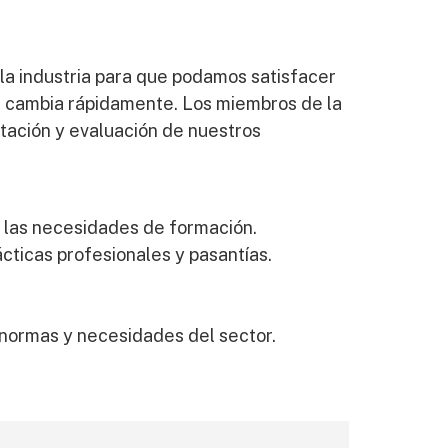
la industria para que podamos satisfacer
ue cambia rápidamente. Los miembros de la
ntación y evaluación de nuestros
y las necesidades de formación.
ticas profesionales y pasantías.
s normas y necesidades del sector.